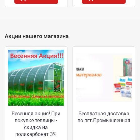
Акции нашего магазина
Весенняя акция! При
Бесплатная доставка
покупке теплицы -
по пгт.Промышленная
скидка на
поликарбонат 3%