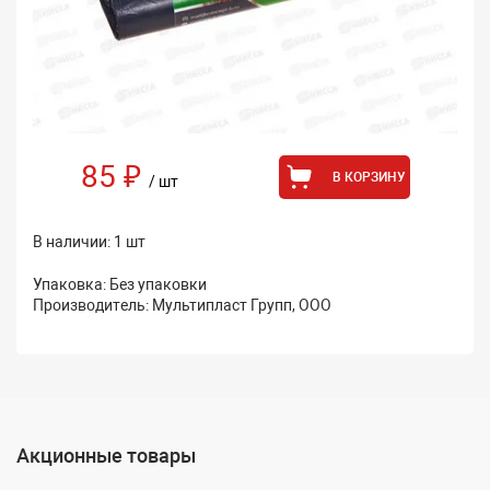
85 ₽
В КОРЗИНУ
/ шт
В наличии: 1 шт
Упаковка: Без упаковки
Производитель: Мультипласт Групп, ООО
Акционные товары