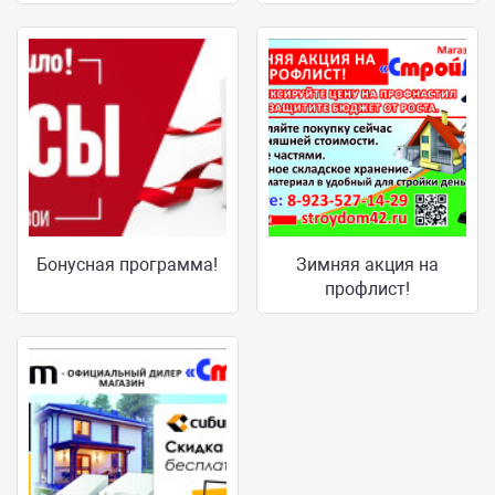
Бонусная программа!
Зимняя акция на
профлист!