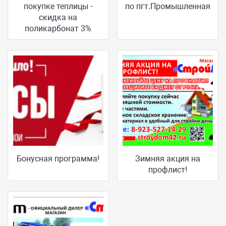
покупке теплицы -
по пгт.Промышленная
скидка на
поликарбонат 3%
Бонусная программа!
Зимняя акция на
профлист!