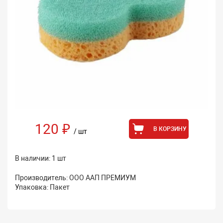
120 ₽
В КОРЗИНУ
/ шт
В наличии: 1 шт
Производитель: ООО ААП ПРЕМИУМ
Упаковка: Пакет