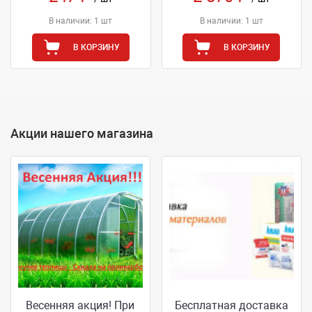
В наличии: 1 шт
В наличии: 1 шт
В КОРЗИНУ
В КОРЗИНУ
Акции нашего магазина
Весенняя акция! При
Бесплатная доставка