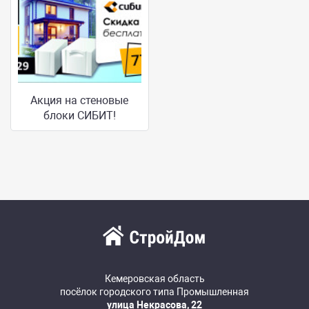
Акция на стеновые
блоки СИБИТ!
Кемеровская область
посёлок городского типа Промышленная
улица Некрасова, 22