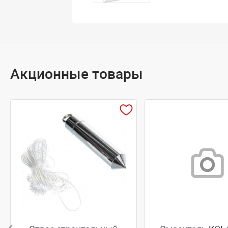
Акционные товары