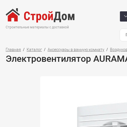
Строительные материалы с доставкой
Главная
Каталог
Аксессуары в ванную комнату
Воздухо
Электровентилятор AURAMA