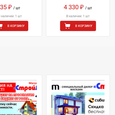
35 ₽
4 330 ₽
/ шт
/ шт
В наличии: 1 шт
В наличии: 1 шт
В КОРЗИНУ
В КОРЗИНУ