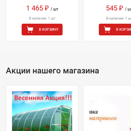
1 465 ₽
545 ₽
/ шт
/ ш
В наличии: 1 шт
В наличии: 1 ш
В КОРЗИНУ
В КОРЗ
Акции нашего магазина