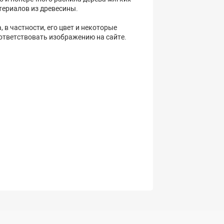
териалов из древесины.
 в частности, его цвет и некоторые
оответствовать изображению на сайте.