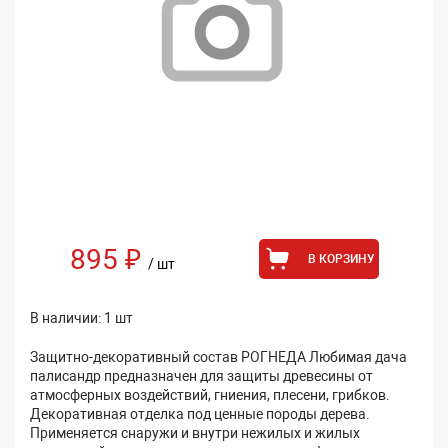
895 ₽
В КОРЗИНУ
/ шт
В наличии: 1 шт
Защитно-декоративный состав РОГНЕДА Любимая дача
палисандр предназначен для защиты древесины от
атмосферных воздействий, гниения, плесени, грибков.
Декоративная отделка под ценные породы дерева.
Применяется снаружи и внутри нежилых и жилых