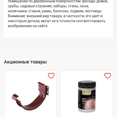
помещений по деревянным поверхностям: фасады домов,
срубы, садовые строения, заборы, стены, окна,
наличники, ставни, рамы, балконы, лоджии, лестницы.
Внимание: внешний вид товара, в частности, его цвет и
некоторые детали, могут не в точности соответствовать
изображению на сайте.
Акционные товары