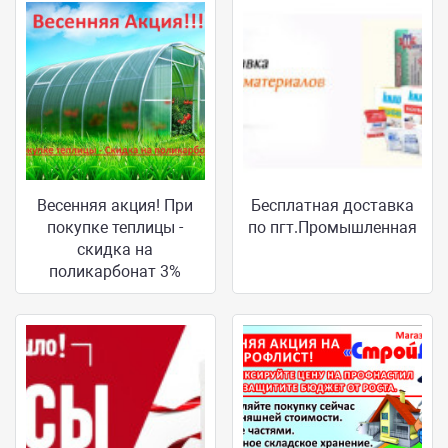
Весенняя акция! При
Бесплатная доставка
покупке теплицы -
по пгт.Промышленная
скидка на
поликарбонат 3%