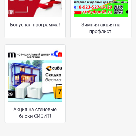
Бонусная программа!
Зимняя акция на
профлист!
Акция на стеновые
блоки СИБИТ!