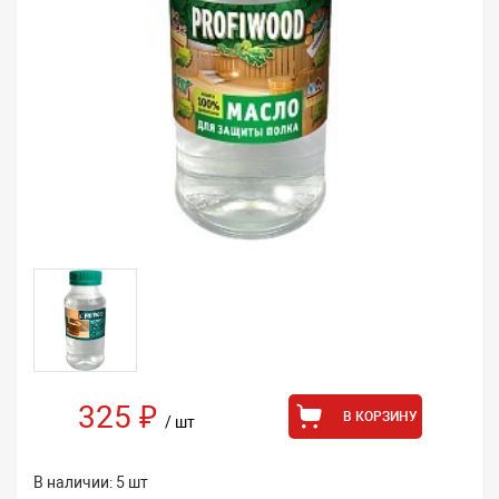
325 ₽
В КОРЗИНУ
/ шт
В наличии: 5 шт