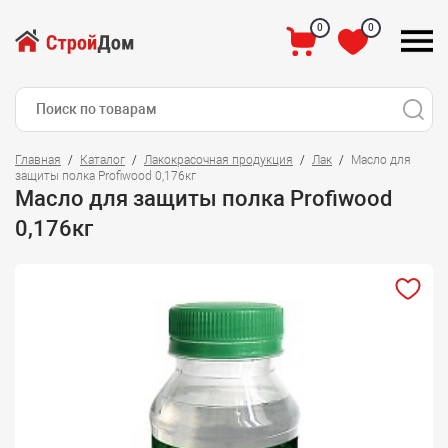
0
0
Главная
Каталог
Лакокрасочная продукция
Лак
Масло для
защиты полка Profiwood 0,176кг
Масло для защиты полка Profiwood
0,176кг