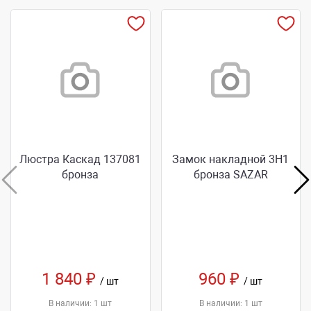
Люстра Каскад 137081
Замок накладной 3Н1
бронза
бронза SAZAR
1 840 ₽
960 ₽
/ шт
/ шт
В наличии: 1 шт
В наличии: 1 шт