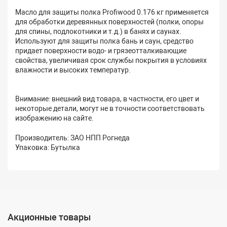
Масло для защиты полка Profiwood 0.176 кг применяется
для обработки деревянных поверхностей (полки, опоры
для спины, подлокотники и т.д.) в банях и саунах.
Используют для защиты полка бань и саун, средство
придает поверхности водо- и грязеотталкивающие
свойства, увеличивая срок службы покрытия в условиях
влажности и высоких температур.
Внимание: внешний вид товара, в частности, его цвет и
некоторые детали, могут не в точности соответствовать
изображению на сайте.
Производитель: ЗАО НПП Рогнеда
Упаковка: Бутылка
Акционные товары