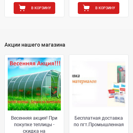
В КОРЗИНУ
В КОРЗИНУ
Акции нашего магазина
Весенняя акция! При
Бесплатная доставка
покупке теплицы -
по пгт.Промышленная
скидка на