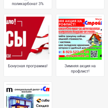
поликарбонат 3%
Бонусная программа!
Зимняя акция на
профлист!