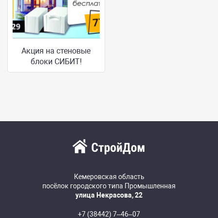
Акция на стеновые
блоки СИБИТ!
Кемеровская область
посёлок городского типа Промышленная
улица Некрасова, 22
+7 (38442) 7‒46‒07