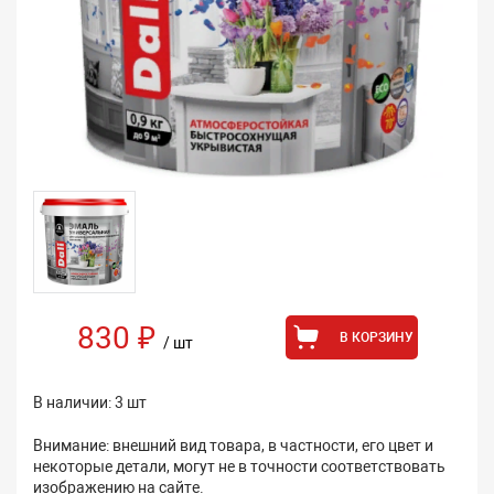
830 ₽
В КОРЗИНУ
/ шт
В наличии: 3 шт
Внимание: внешний вид товара, в частности, его цвет и
некоторые детали, могут не в точности соответствовать
изображению на сайте.