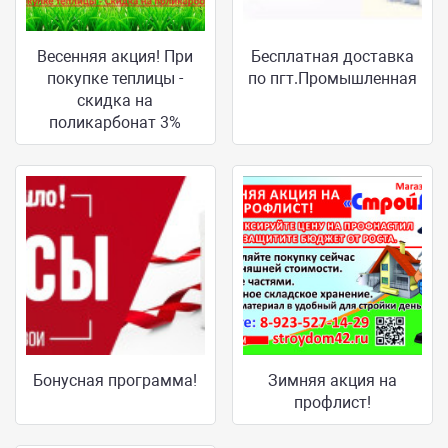
Весенняя акция! При
Бесплатная доставка
покупке теплицы -
по пгт.Промышленная
скидка на
поликарбонат 3%
Бонусная программа!
Зимняя акция на
профлист!