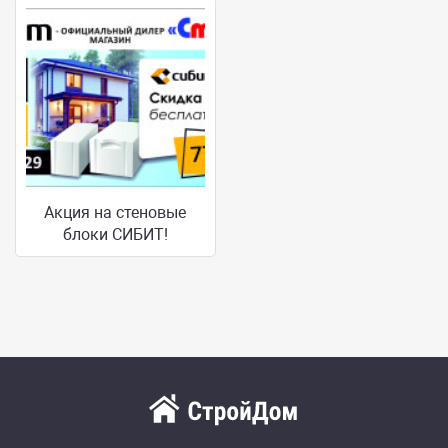
Акция на стеновые
блоки СИБИТ!