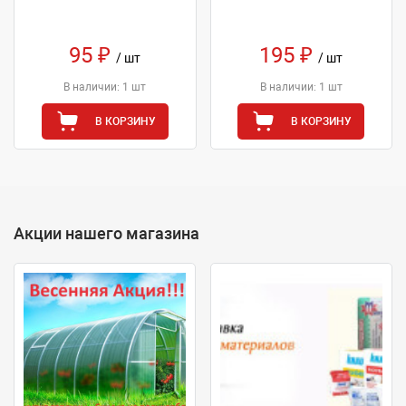
95 ₽
195 ₽
/ шт
/ шт
В наличии: 1 шт
В наличии: 1 шт
В КОРЗИНУ
В КОРЗИНУ
Акции нашего магазина