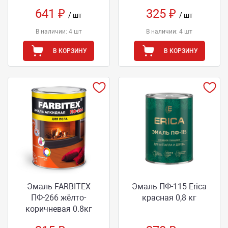
641 ₽
325 ₽
/ шт
/ шт
В наличии: 4 шт
В наличии: 4 шт
В КОРЗИНУ
В КОРЗИНУ
Эмаль FARBITEX
Эмаль ПФ-115 Erica
ПФ-266 жёлто-
красная 0,8 кг
коричневая 0.8кг