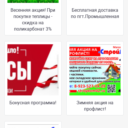
Весенняя акция! При
Бесплатная доставка
покупке теплицы -
по пгт.Промышленная
скидка на
поликарбонат 3%
Бонусная программа!
Зимняя акция на
профлист!