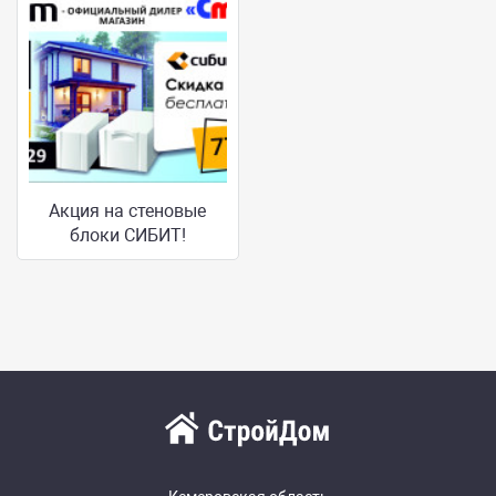
Акция на стеновые
блоки СИБИТ!