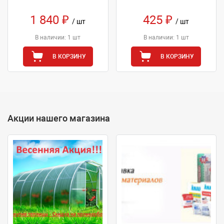
1 840 ₽
425 ₽
/ шт
/ шт
В наличии: 1 шт
В наличии: 1 шт
В КОРЗИНУ
В КОРЗИНУ
Акции нашего магазина