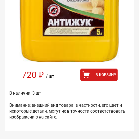
720 ₽
В КОРЗИНУ
/ шт
В наличии: 3 шт
Внимание: внешний вид товара, в частности, его цвет и
некоторые детали, могут не в точности соответствовать
изображению на сайте.