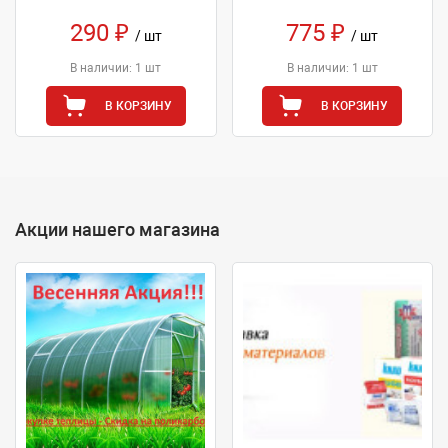
290 ₽
775 ₽
/ шт
/ шт
В наличии: 1 шт
В наличии: 1 шт
В КОРЗИНУ
В КОРЗИНУ
Акции нашего магазина