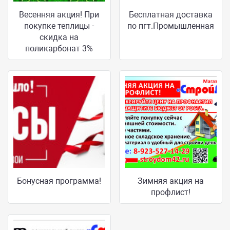
Весенняя акция! При
Бесплатная доставка
покупке теплицы -
по пгт.Промышленная
скидка на
поликарбонат 3%
Бонусная программа!
Зимняя акция на
профлист!