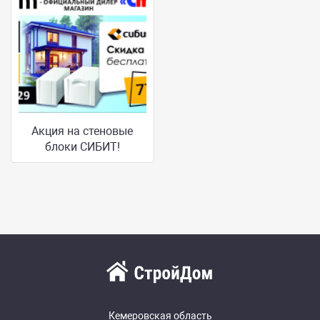
Акция на стеновые
блоки СИБИТ!
Кемеровская область