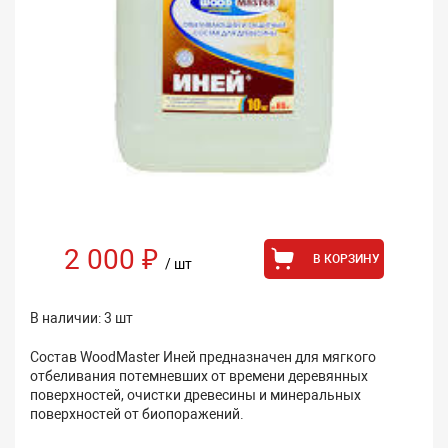
2 000 ₽
В КОРЗИНУ
/ шт
В наличии: 3 шт
Состав WoodMaster Иней предназначен для мягкого
отбеливания потемневших от времени деревянных
поверхностей, очистки древесины и минеральных
поверхностей от биопоражений.